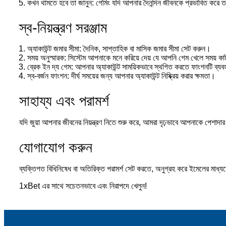
কখন থামতে হবে তা জানুন: গেমিং যদি আপনার দৈনন্দিন জীবনকে প্রভাবিত করে ত
স্ব-নিয়ন্ত্রণ সরঞ্জাম
অ্যাকাউন্ট জমার সীমা: দৈনিক, সাপ্তাহিক বা মাসিক জমার সীমা সেট করুন।
সময় অনুস্মারক: সিস্টেম আপনাকে মনে করিয়ে দেয় যে আপনি গেম খেলে সময় ক
ব্রেক ইন দ্য গেম: আপনার অ্যাকাউন্ট সাময়িকভাবে স্থগিত করতে ফাংশনটি ব্য
স্ব-বর্জন ফাংশন: দীর্ঘ সময়ের জন্য আপনার অ্যাকাউন্ট নিষ্ক্রিয় করার ক্ষমতা।
সাহায্য এবং পরামর্শ
যদি জুয়া আপনার জীবনের নিয়ন্ত্রণ নিতে শুরু করে, আমরা দৃঢ়ভাবে আপনাকে পেশা
যোগাযোগ করুন
ব্যক্তিগত বিধিনিষেধ বা অতিরিক্ত পরামর্শ সেট করতে, অনুগ্রহ করে ইমেলের মাধ্
1xBet এর সাথে সচেতনভাবে এবং নিরাপদে খেলুন!