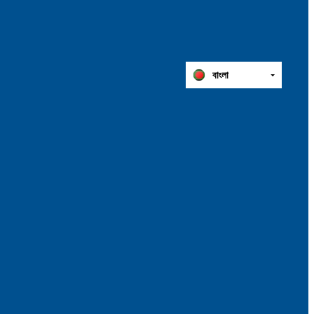
বাংলা